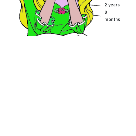
2 years
8
months