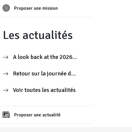
Proposer une mission
Les actualités
A look back at the 2026
Contributors’ Day
Retour sur la journée des
contributeurs 2026
Voir toutes les actualités
Proposer une actualité