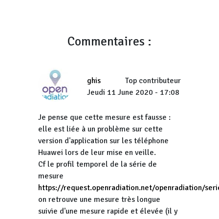
Commentaires :
ghis
Top contributeur
Jeudi 11 June 2020 - 17:08
Je pense que cette mesure est fausse :
elle est liée à un problème sur cette
version d'application sur les téléphone
Huawei lors de leur mise en veille.
Cf le profil temporel de la série de
mesure
https://request.openradiation.net/openradiation/
on retrouve une mesure très longue
suivie d'une mesure rapide et élevée (il y