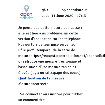
ghis
Top contributeur
Jeudi 11 June 2020 - 17:13
Je pense que cette mesure est fausse :
elle est liée à un problème sur cette
version d'application sur les téléphone
Huawei lors de leur mise en veille.
Cf le profil temporel de la série de
mesure
https://request.openradiation.net/openradi
on retrouve une mesure très longue et
basse suivie d'une mesure rapide et
élevée (il y a un rattrapage des coups)
Qualification de la mesure
Mesure incorrecte
Se connecter
ou
s'inscrire
pour publier
un commentaire