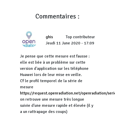
Commentaires :
ghis
Top contributeur
Jeudi 11 June 2020 - 17:09
Je pense que cette mesure est fausse :
elle est liée à un problème sur cette
version d'application sur les téléphone
Huawei lors de leur mise en veille.
Cf le profil temporel de la série de
mesure
https://request.openradiation.net/openradiation/
on retrouve une mesure très longue
suivie d'une mesure rapide et élevée (il y
a un rattrapage des coups)