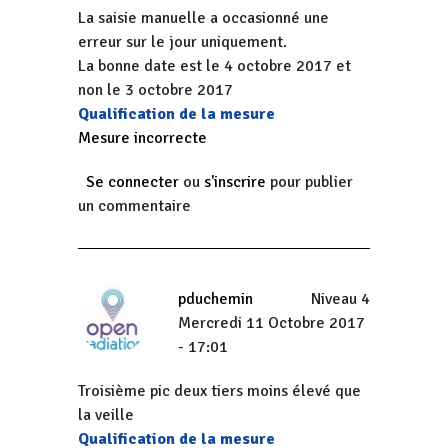
La saisie manuelle a occasionné une
erreur sur le jour uniquement.
La bonne date est le 4 octobre 2017 et
non le 3 octobre 2017
Qualification de la mesure
Mesure incorrecte
Se connecter
ou
s'inscrire
pour publier
un commentaire
pduchemin
Niveau 4
Mercredi 11 Octobre 2017
- 17:01
Troisième pic deux tiers moins élevé que
la veille
Qualification de la mesure