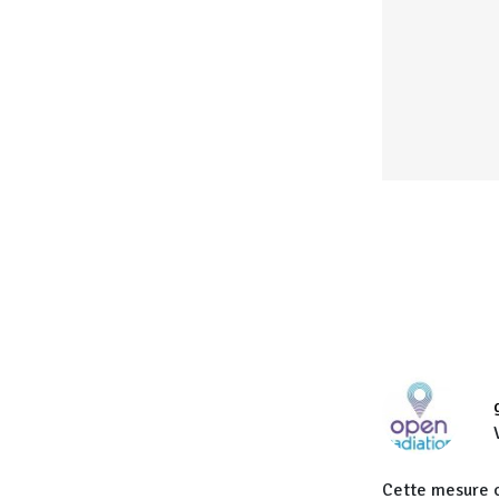
Cette mesure c