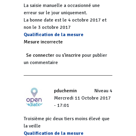
La saisie manuelle a occasionné une
erreur sur le jour uniquement.
La bonne date est le 4 octobre 2017 et
non le 3 octobre 2017
Qualification de la mesure
Mesure incorrecte
Se connecter
ou
s'inscrire
pour publier
un commentaire
pduchemin
Niveau 4
Mercredi 11 Octobre 2017
- 17:01
Troisième pic deux tiers moins élevé que
la veille
Qualification de la mesure