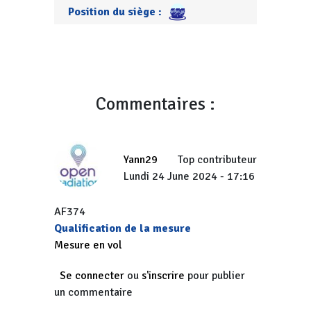
Position du siège :
Commentaires :
Yann29
Top contributeur
Lundi 24 June 2024 - 17:16
AF374
Qualification de la mesure
Mesure en vol
Se connecter
ou
s'inscrire
pour publier
un commentaire