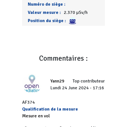
Numéro de siège :
Valeur mesure :
2.370 µSv/h
Position du siège :
Commentaires :
Yann29
Top contributeur
Lundi 24 June 2024 - 17:16
AF374
Qualification de la mesure
Mesure en vol