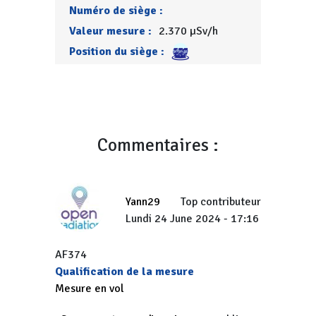
Numéro de siège :
Valeur mesure :
2.370 µSv/h
Position du siège :
Commentaires :
Yann29
Top contributeur
Lundi 24 June 2024 - 17:16
AF374
Qualification de la mesure
Mesure en vol