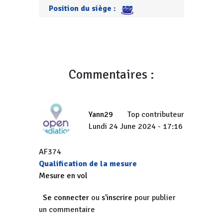
Position du siège :
Commentaires :
Yann29
Top contributeur
Lundi 24 June 2024 - 17:16
AF374
Qualification de la mesure
Mesure en vol
Se connecter
ou
s'inscrire
pour publier
un commentaire