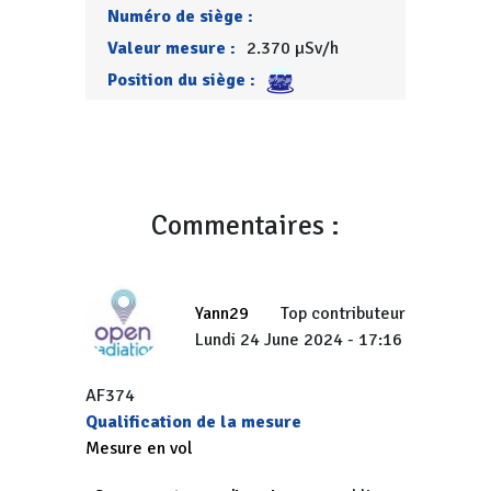
Numéro de siège :
Valeur mesure :
2.370 µSv/h
Position du siège :
Commentaires :
Yann29
Top contributeur
Lundi 24 June 2024 - 17:16
AF374
Qualification de la mesure
Mesure en vol