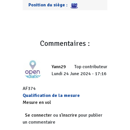
Position du siège :
Commentaires :
Yann29
Top contributeur
Lundi 24 June 2024 - 17:16
AF374
Qualification de la mesure
Mesure en vol
Se connecter
ou
s'inscrire
pour publier
un commentaire